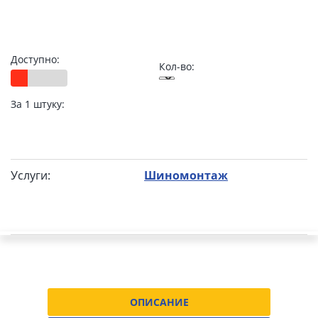
Доступно:
Кол-во:
За 1 штуку:
Услуги:
Шиномонтаж
ОПИСАНИЕ