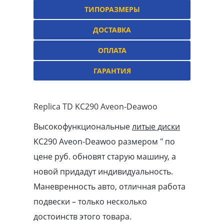
ТИПОРАЗМЕРЫ
ДОСТАВКА
ОПЛАТА
ГАРАНТИЯ
Replica TD KC290 Aveon-Deawoo
Высокофункциональные
литые диски
KC290 Aveon-Deawoo размером ″ по
цене руб. обновят старую машину, а
новой придадут индивидуальность.
Маневренность авто, отличная работа
подвески – только несколько
достоинств этого товара.