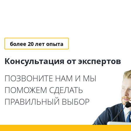
более 20 лет опыта
Консультация от экспертов
ПОЗВОНИТЕ НАМ И МЫ
ПОМОЖЕМ СДЕЛАТЬ
ПРАВИЛЬНЫЙ ВЫБОР