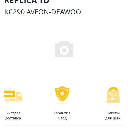
KC290 AVEON-DEAWOO
Быстрая
Гарантия
Пакеты
доставка
1 год
для шин