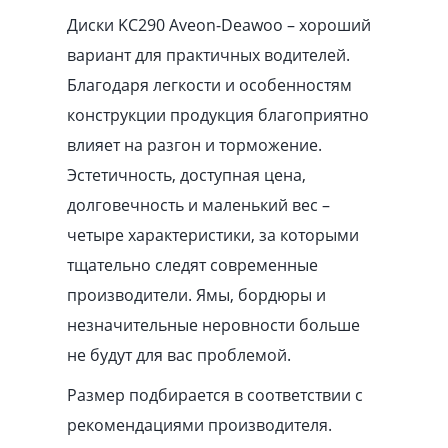
Диски KC290 Aveon-Deawoo – хороший
вариант для практичных водителей.
Благодаря легкости и особенностям
конструкции продукция благоприятно
влияет на разгон и торможение.
Эстетичность, доступная цена,
долговечность и маленький вес –
четыре характеристики, за которыми
тщательно следят современные
производители. Ямы, бордюры и
незначительные неровности больше
не будут для вас проблемой.
Размер подбирается в соответствии с
рекомендациями производителя.