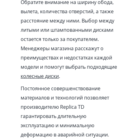
Обратите внимание на ширину обода,
вылета, количества отверстий, а также
расстояние между ними. Выбор между
литыми или штампованными дисками
остается только за покупателем.
Менеджеры магазина расскажут о
преимуществах и недостатках каждой
модели и помогут выбрать подходящие
колесные диски
.
Постоянное совершенствование
материалов и технологий позволяет
производителю Replica TD
гарантировать длительную
эксплуатацию и минимальную
деформацию в аварийной ситуации.