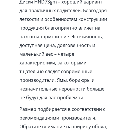
Диски HND73gm – хороший вариант
для практичных водителей. Благодаря
легкости и особенностям конструкции
продукция благоприятно влияет на
разгон и торможение. Эстетичность,
доступная цена, долговечность и
маленький вес – четыре
характеристики, за которыми
тщательно следят современные
производители. Ямы, бордюры и
незначительные неровности больше
не будут для вас проблемой.
Размер подбирается в соответствии с
рекомендациями производителя.
Обратите внимание на ширину обода,