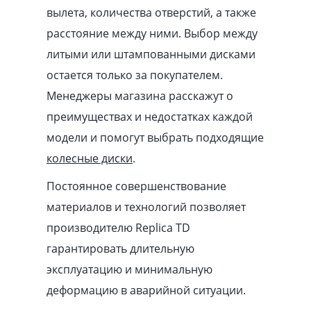
вылета, количества отверстий, а также
расстояние между ними. Выбор между
литыми или штампованными дисками
остается только за покупателем.
Менеджеры магазина расскажут о
преимуществах и недостатках каждой
модели и помогут выбрать подходящие
колесные диски
.
Постоянное совершенствование
материалов и технологий позволяет
производителю Replica TD
гарантировать длительную
эксплуатацию и минимальную
деформацию в аварийной ситуации.