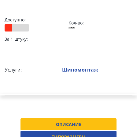
Доступно:
Кол-во:
За 1 штуку:
Услуги:
Шиномонтаж
ОПИСАНИЕ
ТИПОРАЗМЕРЫ