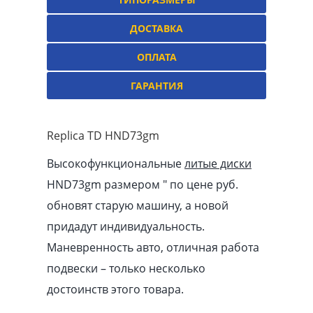
ДОСТАВКА
ОПЛАТА
ГАРАНТИЯ
Replica TD HND73gm
Высокофункциональные
литые диски
HND73gm размером ″ по цене руб.
обновят старую машину, а новой
придадут индивидуальность.
Маневренность авто, отличная работа
подвески – только несколько
достоинств этого товара.