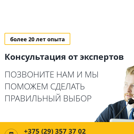
более 20 лет опыта
Консультация от экспертов
ПОЗВОНИТЕ НАМ И МЫ
ПОМОЖЕМ СДЕЛАТЬ
ПРАВИЛЬНЫЙ ВЫБОР
+375 (29) 357 37 02