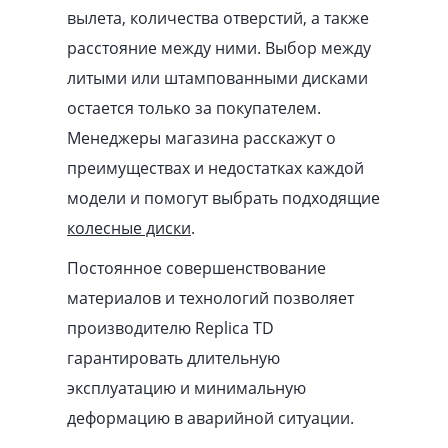
вылета, количества отверстий, а также
расстояние между ними. Выбор между
литыми или штампованными дисками
остается только за покупателем.
Менеджеры магазина расскажут о
преимуществах и недостатках каждой
модели и помогут выбрать подходящие
колесные диски
.
Постоянное совершенствование
материалов и технологий позволяет
производителю Replica TD
гарантировать длительную
эксплуатацию и минимальную
деформацию в аварийной ситуации.