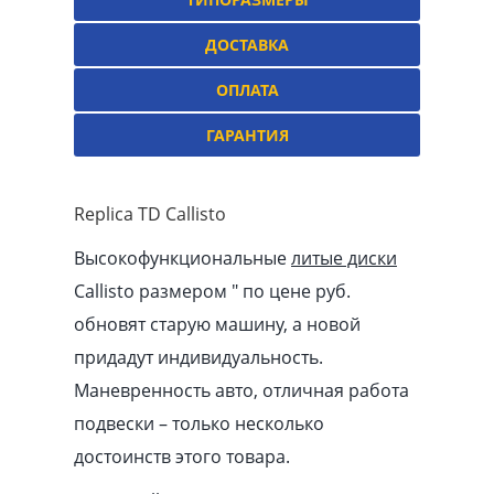
ДОСТАВКА
ОПЛАТА
ГАРАНТИЯ
Replica TD Callisto
Высокофункциональные
литые диски
Callisto размером ″ по цене руб.
обновят старую машину, а новой
придадут индивидуальность.
Маневренность авто, отличная работа
подвески – только несколько
достоинств этого товара.