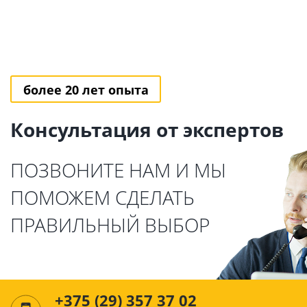
более 20 лет опыта
Консультация от экспертов
ПОЗВОНИТЕ НАМ И МЫ
ПОМОЖЕМ СДЕЛАТЬ
ПРАВИЛЬНЫЙ ВЫБОР
+375 (29) 357 37 02