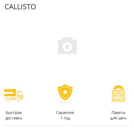
CALLISTO
Быстрая
Гарантия
Пакеты
доставка
1 год
для шин