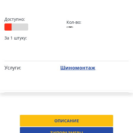
Доступно:
Кол-во:
За 1 штуку:
Услуги:
Шиномонтаж
ОПИСАНИЕ
ТИПОРАЗМЕРЫ