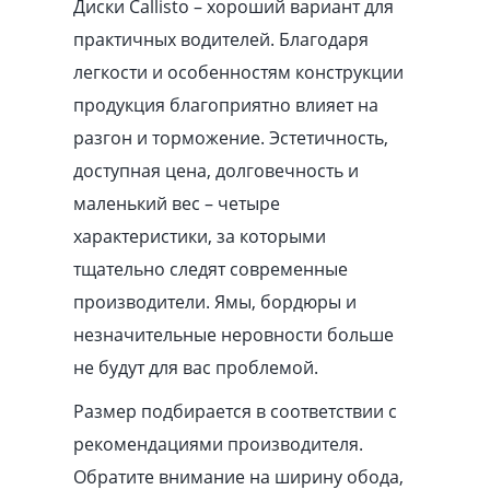
Диски Callisto – хороший вариант для
практичных водителей. Благодаря
легкости и особенностям конструкции
продукция благоприятно влияет на
разгон и торможение. Эстетичность,
доступная цена, долговечность и
маленький вес – четыре
характеристики, за которыми
тщательно следят современные
производители. Ямы, бордюры и
незначительные неровности больше
не будут для вас проблемой.
Размер подбирается в соответствии с
рекомендациями производителя.
Обратите внимание на ширину обода,