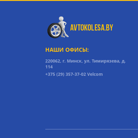
НАШИ ОФИСЫ:
220062, г. Минск, ул. Тимирязева, д.
114
+375 (29) 357-37-02 Velcom