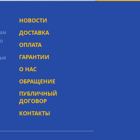
НОВОСТИ
рам
ДОСТАВКА
то
ОПЛАТА
ГАРАНТИИ
ые
О НАС
ОБРАЩЕНИЕ
ПУБЛИЧНЫЙ
ДОГОВОР
КОНТАКТЫ