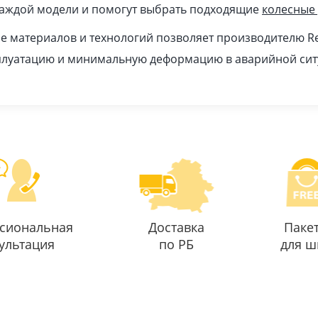
каждой модели и помогут выбрать подходящие
колесные
 материалов и технологий позволяет производителю Re
плуатацию и минимальную деформацию в аварийной сит
сиональная
Доставка
Паке
ультация
по РБ
для ш