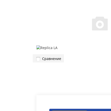
Сравнение