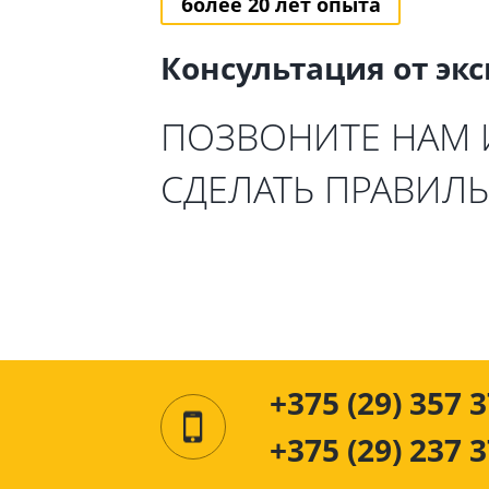
более 20 лет опыта
Консультация от эк
ПОЗВОНИТЕ НАМ
СДЕЛАТЬ ПРАВИЛ
+375 (29) 357 3
+375 (29) 237 3