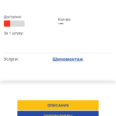
Доступно:
Кол-во:
За 1 штуку:
Услуги:
Шиномонтаж
ОПИСАНИЕ
ТИПОРАЗМЕРЫ