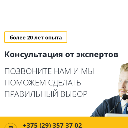
более 20 лет опыта
Консультация от экспертов
ПОЗВОНИТЕ НАМ И МЫ
ПОМОЖЕМ СДЕЛАТЬ
ПРАВИЛЬНЫЙ ВЫБОР
+375 (29) 357 37 02