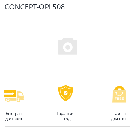
CONCEPT-OPL508
Быстрая
Гарантия
Пакеты
доставка
1 год
для шин