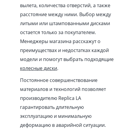
вылета, количества отверстий, а также
расстояние между ними. Выбор между
литыми или штампованными дисками
остается только за покупателем.
Менеджеры магазина расскажут о
преимуществах и недостатках каждой
модели и помогут выбрать подходящие
колесные диски
.
Постоянное совершенствование
материалов и технологий позволяет
производителю Replica LA
гарантировать длительную
эксплуатацию и минимальную
деформацию в аварийной ситуации.