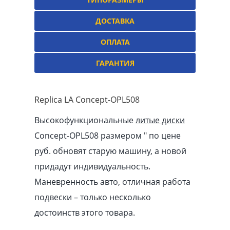
ДОСТАВКА
ОПЛАТА
ГАРАНТИЯ
Replica LA Concept-OPL508
Высокофункциональные
литые диски
Concept-OPL508 размером ″ по цене
руб. обновят старую машину, а новой
придадут индивидуальность.
Маневренность авто, отличная работа
подвески – только несколько
достоинств этого товара.