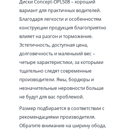
Диски Concept-OPL508 – хороший
вариант для практичных водителей.
Благодаря легкости и особенностям
конструкции продукция благоприятно
влияет на разгон и торможение.
Эстетичность, доступная цена,
долговечность и маленький вес –
четыре характеристики, за которыми
тщательно следят современные
производители. Ямы, бордюры и
незначительные неровности больше
не будут для вас проблемой.
Размер подбирается в соответствии с
рекомендациями производителя.
Обратите внимание на ширину обода,