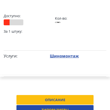
Доступно:
Кол-во:
За 1 штуку:
Услуги:
Шиномонтаж
ОПИСАНИЕ
ТИПОРАЗМЕРЫ