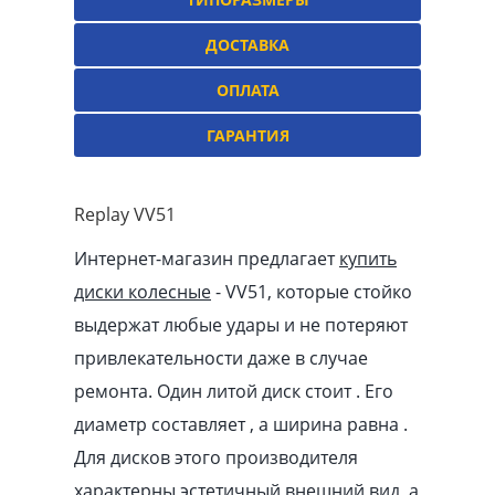
ДОСТАВКА
ОПЛАТА
ГАРАНТИЯ
Replay VV51
Интернет-магазин предлагает
купить
диски колесные
- VV51, которые стойко
выдержат любые удары и не потеряют
привлекательности даже в случае
ремонта. Один литой диск стоит . Его
диаметр составляет , а ширина равна .
Для дисков этого производителя
характерны эстетичный внешний вид, а