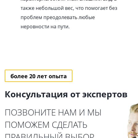
также небольшой вес, что помогает без
проблем преодолевать любые
неровности на пути.
более 20 лет опыта
Консультация от экспертов
ПОЗВОНИТЕ НАМ И МЫ
ПОМОЖЕМ СДЕЛАТЬ
ПРАВИЛЬНЫЙ ВЫБОР