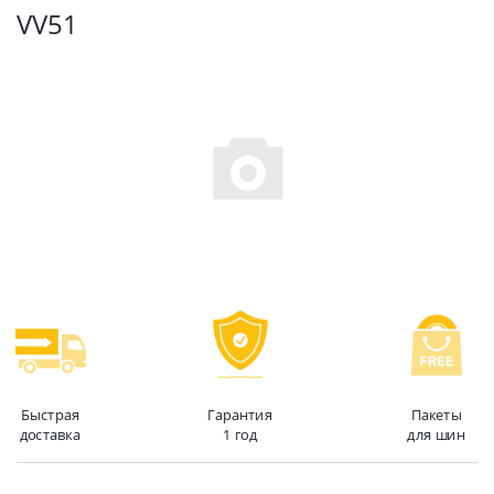
VV51
Быстрая
Гарантия
Пакеты
доставка
1 год
для шин