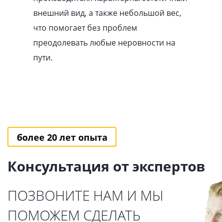
внешний вид, а также небольшой вес,
что помогает без проблем
преодолевать любые неровности на
пути.
более 20 лет опыта
Консультация от экспертов
ПОЗВОНИТЕ НАМ И МЫ
ПОМОЖЕМ СДЕЛАТЬ