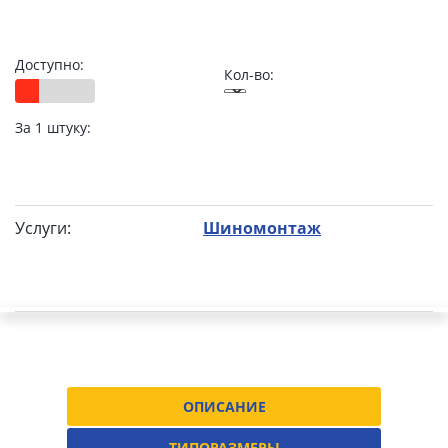
Доступно:
Кол-во:
За 1 штуку:
Услуги:
Шиномонтаж
ОПИСАНИЕ
ТИПОРАЗМЕРЫ