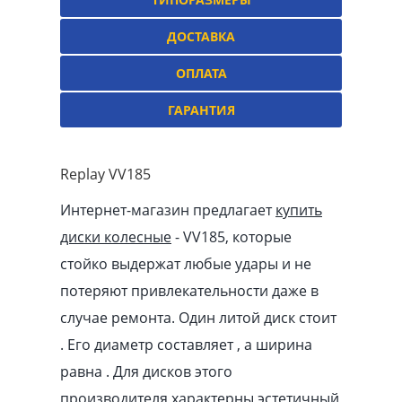
ДОСТАВКА
ОПЛАТА
ГАРАНТИЯ
Replay VV185
Интернет-магазин предлагает
купить
диски колесные
- VV185, которые
стойко выдержат любые удары и не
потеряют привлекательности даже в
случае ремонта. Один литой диск стоит
. Его диаметр составляет , а ширина
равна . Для дисков этого
производителя характерны эстетичный