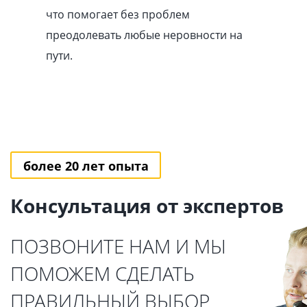
что помогает без проблем
преодолевать любые неровности на
пути.
более 20 лет опыта
Консультация от экспертов
ПОЗВОНИТЕ НАМ И МЫ
ПОМОЖЕМ СДЕЛАТЬ
ПРАВИЛЬНЫЙ ВЫБОР