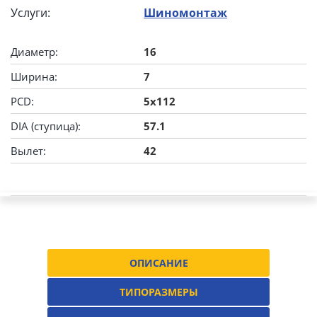
Услуги:
Шиномонтаж
Диаметр:
16
Ширина:
7
PCD:
5x112
DIA (ступица):
57.1
Вылет:
42
ОПИСАНИЕ
ТИПОРАЗМЕРЫ