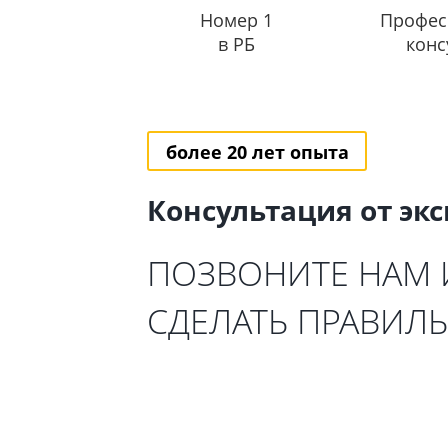
Номер 1
Профес
в РБ
конс
более 20 лет опыта
Консультация от эк
ПОЗВОНИТЕ НАМ
СДЕЛАТЬ ПРАВИЛ