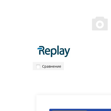
Сравнение