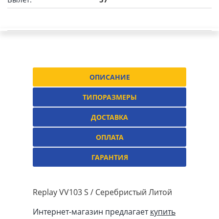
ОПИСАНИЕ
ТИПОРАЗМЕРЫ
ДОСТАВКА
ОПЛАТА
ГАРАНТИЯ
Replay VV103 S / Серебристый Литой
Интернет-магазин предлагает
купить