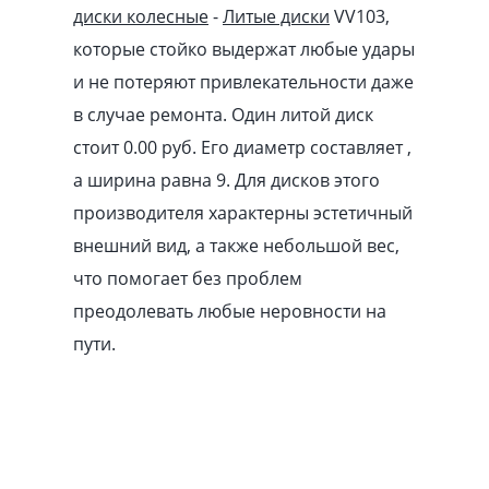
диски колесные
-
Литые диски
VV103,
которые стойко выдержат любые удары
и не потеряют привлекательности даже
в случае ремонта. Один литой диск
стоит 0.00
pуб
. Его диаметр составляет ,
а ширина равна 9. Для дисков этого
производителя характерны эстетичный
внешний вид, а также небольшой вес,
что помогает без проблем
преодолевать любые неровности на
пути.