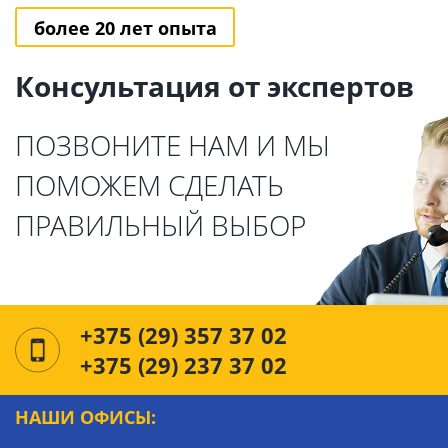
более 20 лет опыта
Консультация от экспертов
ПОЗВОНИТЕ НАМ И МЫ
ПОМОЖЕМ СДЕЛАТЬ
ПРАВИЛЬНЫЙ ВЫБОР
+375 (29) 357 37 02
+375 (29) 237 37 02
НАШИ ОФИСЫ: