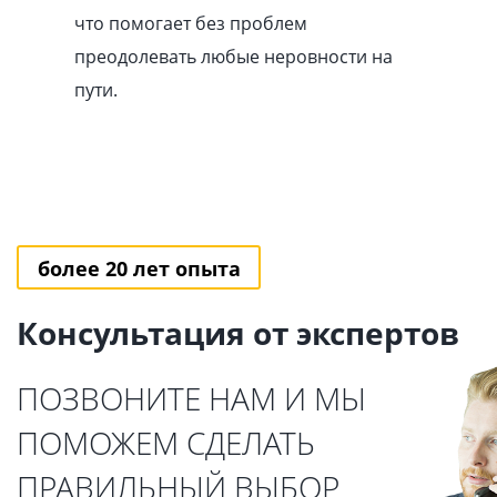
что помогает без проблем
преодолевать любые неровности на
пути.
более 20 лет опыта
Консультация от экспертов
ПОЗВОНИТЕ НАМ И МЫ
ПОМОЖЕМ СДЕЛАТЬ
ПРАВИЛЬНЫЙ ВЫБОР