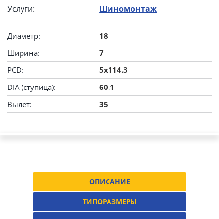
Услуги:
Шиномонтаж
Диаметр:
18
Ширина:
7
PCD:
5x114.3
DIA (ступица):
60.1
Вылет:
35
ОПИСАНИЕ
ТИПОРАЗМЕРЫ