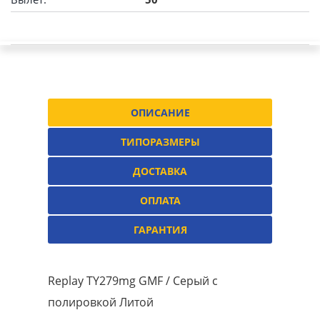
ОПИСАНИЕ
ТИПОРАЗМЕРЫ
ДОСТАВКА
ОПЛАТА
ГАРАНТИЯ
Replay TY279mg GMF / Серый с
полировкой Литой