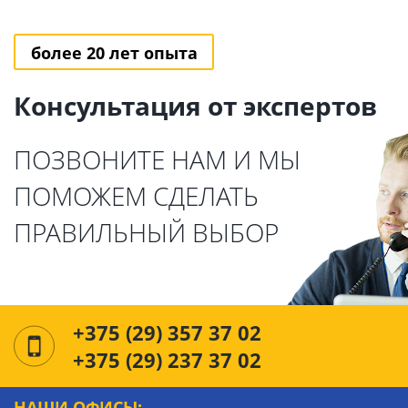
более 20 лет опыта
Консультация от экспертов
ПОЗВОНИТЕ НАМ И МЫ
ПОМОЖЕМ СДЕЛАТЬ
ПРАВИЛЬНЫЙ ВЫБОР
+375 (29) 357 37 02
+375 (29) 237 37 02
НАШИ ОФИСЫ: