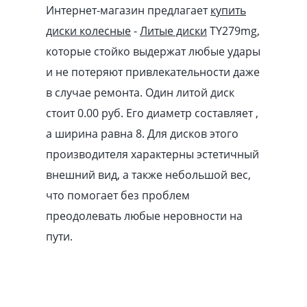
Интернет-магазин предлагает
купить
диски колесные
-
Литые диски
TY279mg,
которые стойко выдержат любые удары
и не потеряют привлекательности даже
в случае ремонта. Один литой диск
стоит 0.00
pуб
. Его диаметр составляет ,
а ширина равна 8. Для дисков этого
производителя характерны эстетичный
внешний вид, а также небольшой вес,
что помогает без проблем
преодолевать любые неровности на
пути.