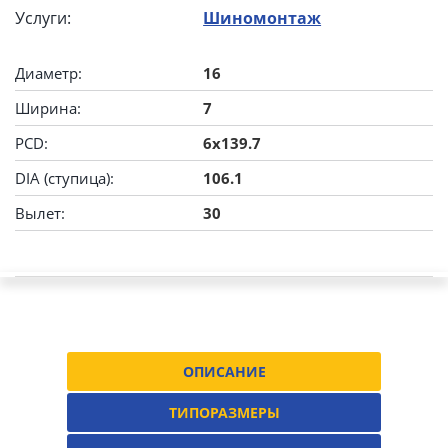
Услуги:
Шиномонтаж
Диаметр:
16
Ширина:
7
PCD:
6x139.7
DIA (ступица):
106.1
Вылет:
30
ОПИСАНИЕ
ТИПОРАЗМЕРЫ