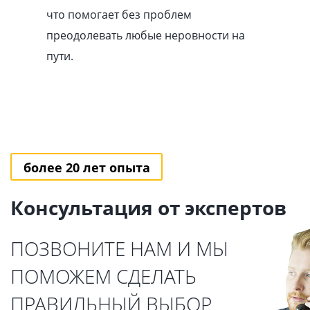
что помогает без проблем
преодолевать любые неровности на
пути.
более 20 лет опыта
Консультация от экспертов
ПОЗВОНИТЕ НАМ И МЫ
ПОМОЖЕМ СДЕЛАТЬ
ПРАВИЛЬНЫЙ ВЫБОР