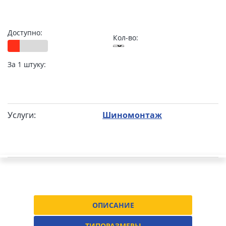
Доступно:
Кол-во:
За 1 штуку:
Услуги:
Шиномонтаж
ОПИСАНИЕ
ТИПОРАЗМЕРЫ