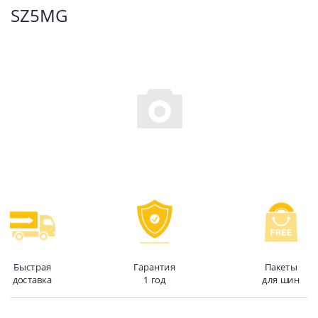
SZ5MG
Быстрая
Гарантия
Пакеты
доставка
1 год
для шин