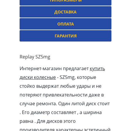
ДОСТАВКА
ОПЛАТА
ГАРАНТИЯ
Replay SZ5mg
Интернет-магазин предлагает
купить
диски колесные
- SZ5mg, которые
стойко выдержат любые удары и не
потеряют привлекательности даже в
случае ремонта. Один литой диск стоит
. Его диаметр составляет , а ширина
равна . Для дисков этого
производителя характерны эстетичный