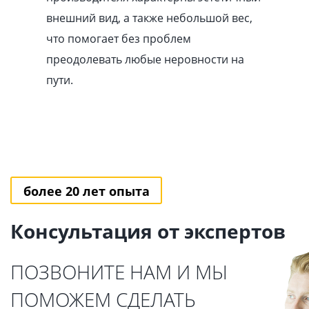
внешний вид, а также небольшой вес,
что помогает без проблем
преодолевать любые неровности на
пути.
более 20 лет опыта
Консультация от экспертов
ПОЗВОНИТЕ НАМ И МЫ
ПОМОЖЕМ СДЕЛАТЬ