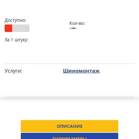
Доступно:
Кол-во:
За 1 штуку:
Услуги:
Шиномонтаж
ОПИСАНИЕ
ТИПОРАЗМЕРЫ