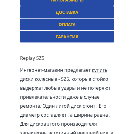
ДОСТАВКА
ОПЛАТА
ГАРАНТИЯ
Replay SZ5
Интернет-магазин предлагает
купить
диски колесные
- SZ5, которые стойко
выдержат любые удары и не потеряют
привлекательности даже в случае
ремонта. Один литой диск стоит . Его
диаметр составляет , а ширина равна .
Для дисков этого производителя
характерны эстетичный внешний вид, а