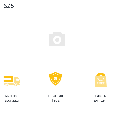
SZ5
Быстрая
Гарантия
Пакеты
доставка
1 год
для шин