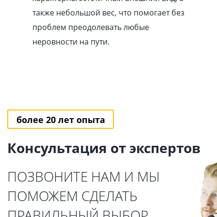
также небольшой вес, что помогает без
проблем преодолевать любые
неровности на пути.
более 20 лет опыта
Консультация от экспертов
ПОЗВОНИТЕ НАМ И МЫ
ПОМОЖЕМ СДЕЛАТЬ
ПРАВИЛЬНЫЙ ВЫБОР