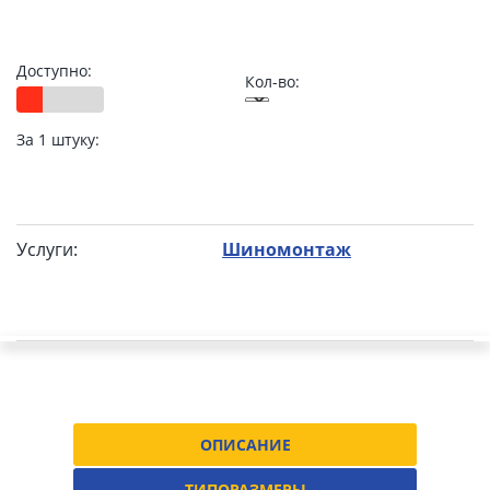
Доступно:
Кол-во:
За 1 штуку:
Услуги:
Шиномонтаж
ОПИСАНИЕ
ТИПОРАЗМЕРЫ