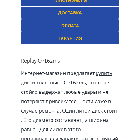
ДОСТАВКА
ОПЛАТА
ГАРАНТИЯ
Replay OPL62ms
Интернет-магазин предлагает
купить
диски колесные
- OPL62ms, которые
стойко выдержат любые удары и не
потеряют привлекательности даже в
случае ремонта. Один литой диск стоит
. Его диаметр составляет , а ширина
равна . Для дисков этого
производителя характерны эстетичный