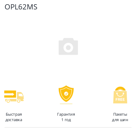
OPL62MS
Быстрая
Гарантия
Пакеты
доставка
1 год
для шин