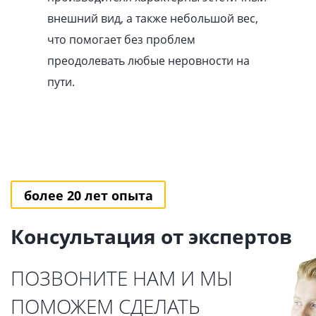
внешний вид, а также небольшой вес,
что помогает без проблем
преодолевать любые неровности на
пути.
более 20 лет опыта
Консультация от экспертов
ПОЗВОНИТЕ НАМ И МЫ
ПОМОЖЕМ СДЕЛАТЬ