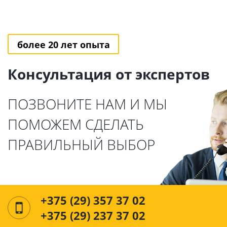
более 20 лет опыта
Консультация от экспертов
ПОЗВОНИТЕ НАМ И МЫ
ПОМОЖЕМ СДЕЛАТЬ
ПРАВИЛЬНЫЙ ВЫБОР
+375 (29) 357 37 02
+375 (29) 237 37 02