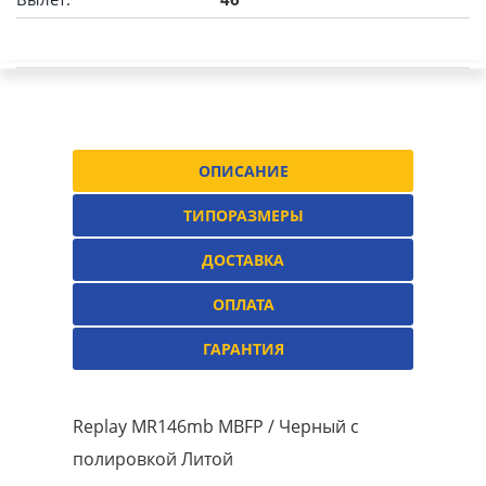
ОПИСАНИЕ
ТИПОРАЗМЕРЫ
ДОСТАВКА
ОПЛАТА
ГАРАНТИЯ
Replay MR146mb MBFP / Черный с
полировкой Литой