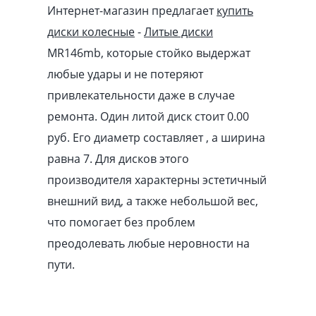
Интернет-магазин предлагает
купить
диски колесные
-
Литые диски
MR146mb, которые стойко выдержат
любые удары и не потеряют
привлекательности даже в случае
ремонта. Один литой диск стоит 0.00
pуб
. Его диаметр составляет , а ширина
равна 7. Для дисков этого
производителя характерны эстетичный
внешний вид, а также небольшой вес,
что помогает без проблем
преодолевать любые неровности на
пути.