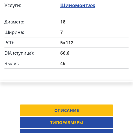
Услуги:
Шиномонтаж
Диаметр:
18
Ширина:
7
PCD:
5x112
DIA (ступица):
66.6
Вылет:
46
ОПИСАНИЕ
ТИПОРАЗМЕРЫ