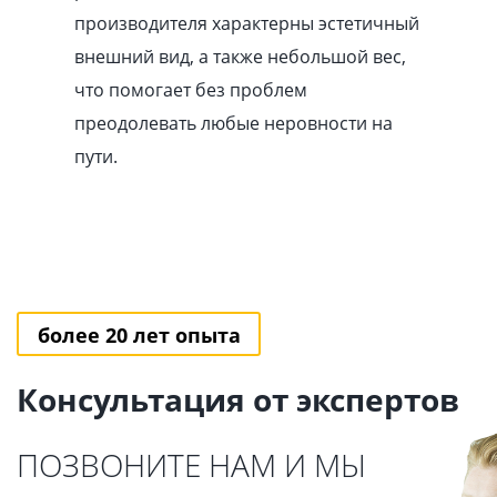
производителя характерны эстетичный
внешний вид, а также небольшой вес,
что помогает без проблем
преодолевать любые неровности на
пути.
более 20 лет опыта
Консультация от экспертов
ПОЗВОНИТЕ НАМ И МЫ