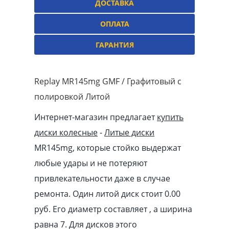
ДОСТАВКА
ОПЛАТА
ГАРАНТИЯ
Replay MR145mg GMF / Графитовый с
полировкой Литой
Интернет-магазин предлагает
купить
диски колесные
-
Литые диски
MR145mg, которые стойко выдержат
любые удары и не потеряют
привлекательности даже в случае
ремонта. Один литой диск стоит 0.00
pуб
. Его диаметр составляет , а ширина
равна 7. Для дисков этого