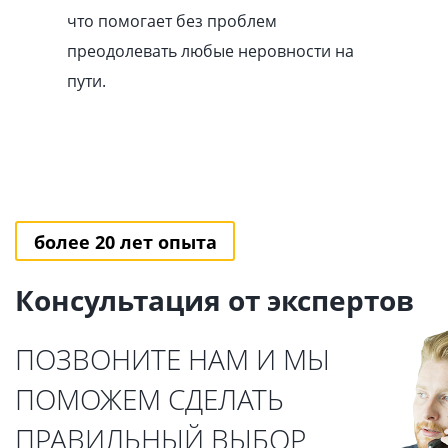
что помогает без проблем
преодолевать любые неровности на
пути.
более 20 лет опыта
Консультация от экспертов
ПОЗВОНИТЕ НАМ И МЫ
ПОМОЖЕМ СДЕЛАТЬ
ПРАВИЛЬНЫЙ ВЫБОР