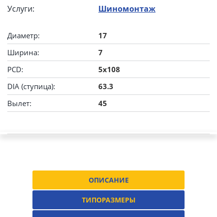
Услуги:
Шиномонтаж
Диаметр:
17
Ширина:
7
PCD:
5x108
DIA (ступица):
63.3
Вылет:
45
ОПИСАНИЕ
ТИПОРАЗМЕРЫ