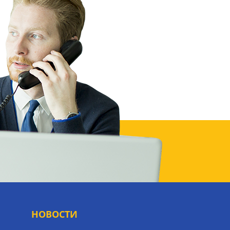
НОВОСТИ