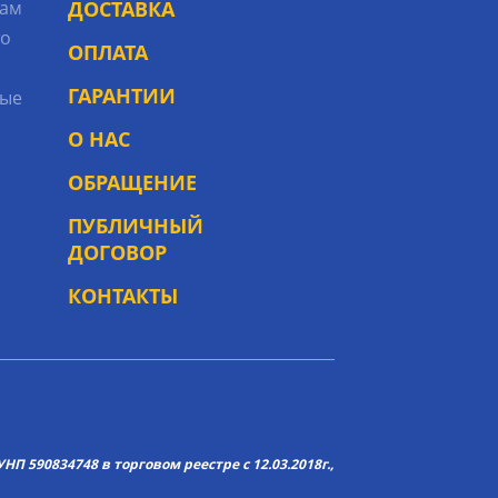
рам
ДОСТАВКА
то
ОПЛАТА
ГАРАНТИИ
ые
О НАС
ОБРАЩЕНИЕ
ПУБЛИЧНЫЙ
ДОГОВОР
КОНТАКТЫ
НП 590834748 в торговом реестре с 12.03.2018г.,