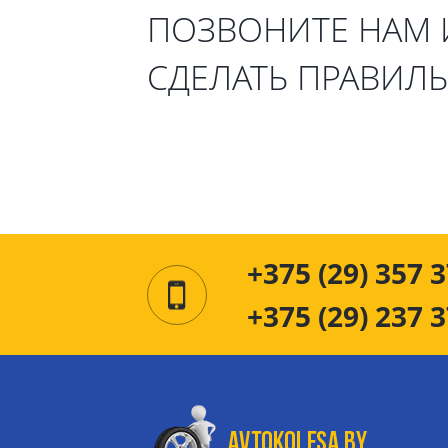
ПОЗВОНИТЕ НАМ
СДЕЛАТЬ ПРАВИЛ
+375 (29) 357 3
+375 (29) 237 3