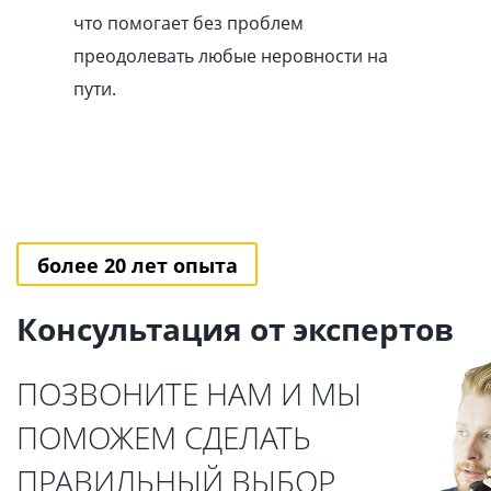
что помогает без проблем
преодолевать любые неровности на
пути.
более 20 лет опыта
Консультация от экспертов
ПОЗВОНИТЕ НАМ И МЫ
ПОМОЖЕМ СДЕЛАТЬ
ПРАВИЛЬНЫЙ ВЫБОР