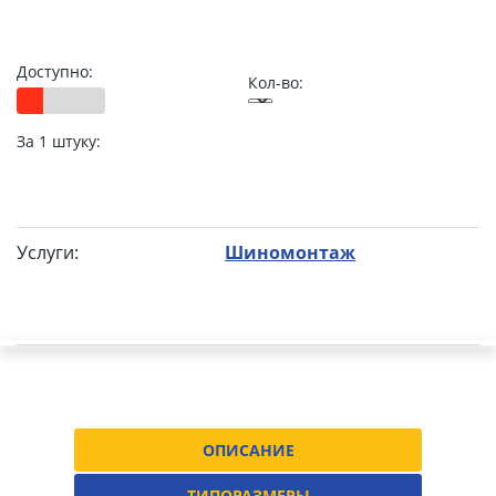
Доступно:
Кол-во:
За 1 штуку:
Услуги:
Шиномонтаж
ОПИСАНИЕ
ТИПОРАЗМЕРЫ