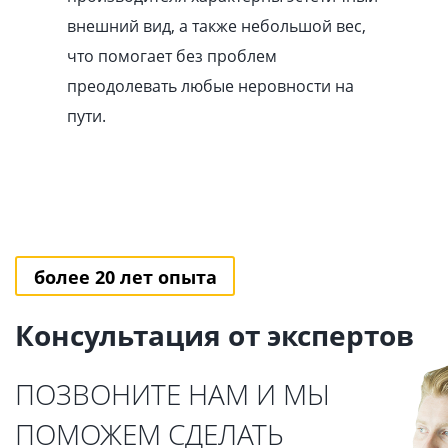
внешний вид, а также небольшой вес,
что помогает без проблем
преодолевать любые неровности на
пути.
более 20 лет опыта
Консультация от экспертов
ПОЗВОНИТЕ НАМ И МЫ
ПОМОЖЕМ СДЕЛАТЬ