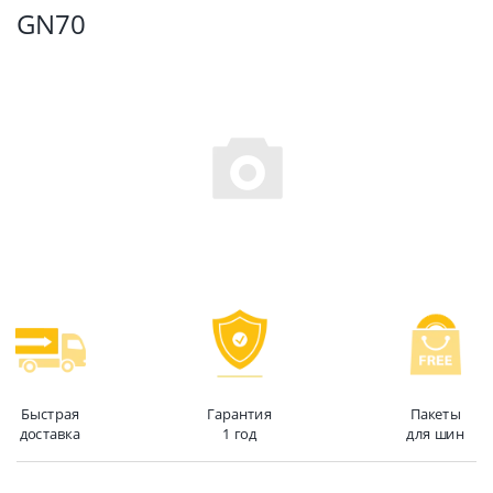
GN70
Быстрая
Гарантия
Пакеты
доставка
1 год
для шин