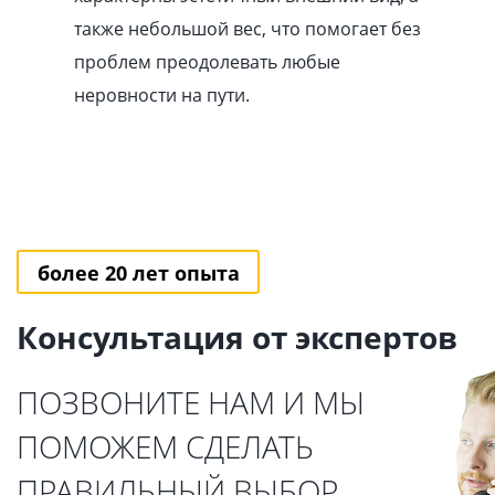
также небольшой вес, что помогает без
проблем преодолевать любые
неровности на пути.
более 20 лет опыта
Консультация от экспертов
ПОЗВОНИТЕ НАМ И МЫ
ПОМОЖЕМ СДЕЛАТЬ
ПРАВИЛЬНЫЙ ВЫБОР