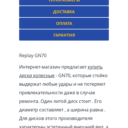
ДОСТАВКА
ОПЛАТА
ГАРАНТИЯ
Replay GN70
Интернет-магазин предлагает
купить
диски колесные
- GN70, которые стойко
выдержат любые удары и не потеряют
привлекательности даже в случае
ремонта. Один литой диск стоит . Его
диаметр составляет , а ширина равна .
Для дисков этого производителя
характерны эстетичный внешний вид, а