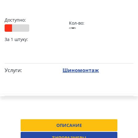
Доступно:
Кол-во:
За 1 штуку:
Услуги:
Шиномонтаж
ОПИСАНИЕ
ТИПОРАЗМЕРЫ