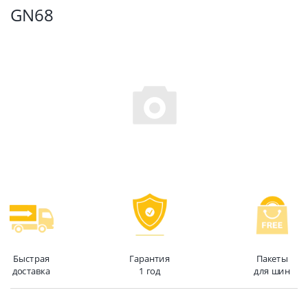
GN68
Быстрая
Гарантия
Пакеты
доставка
1 год
для шин