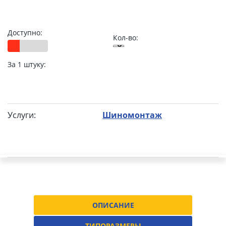
Доступно:
Кол-во:
За 1 штуку:
Услуги:
Шиномонтаж
ОПИСАНИЕ
ТИПОРАЗМЕРЫ