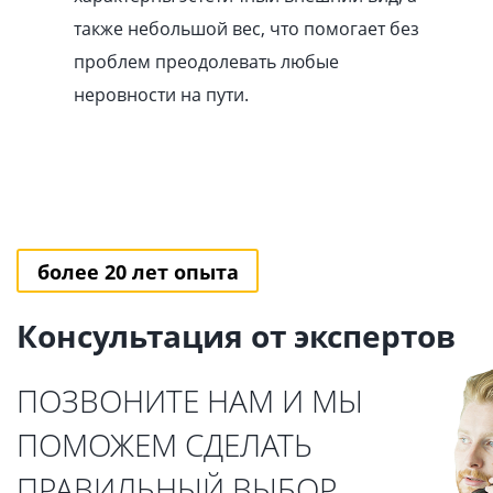
также небольшой вес, что помогает без
проблем преодолевать любые
неровности на пути.
более 20 лет опыта
Консультация от экспертов
ПОЗВОНИТЕ НАМ И МЫ
ПОМОЖЕМ СДЕЛАТЬ
ПРАВИЛЬНЫЙ ВЫБОР