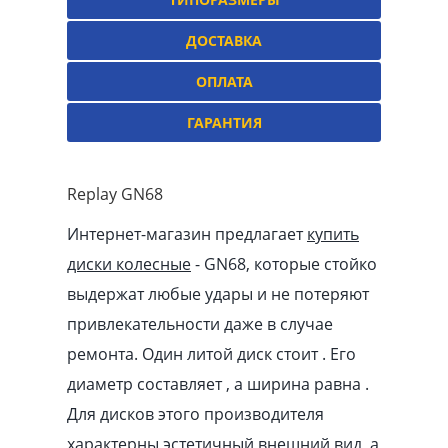
ДОСТАВКА
ОПЛАТА
ГАРАНТИЯ
Replay GN68
Интернет-магазин предлагает
купить
диски колесные
- GN68, которые стойко
выдержат любые удары и не потеряют
привлекательности даже в случае
ремонта. Один литой диск стоит . Его
диаметр составляет , а ширина равна .
Для дисков этого производителя
характерны эстетичный внешний вид, а