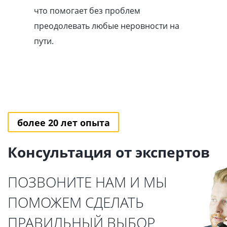
что помогает без проблем
преодолевать любые неровности на
пути.
более 20 лет опыта
Консультация от экспертов
ПОЗВОНИТЕ НАМ И МЫ
ПОМОЖЕМ СДЕЛАТЬ
ПРАВИЛЬНЫЙ ВЫБОР