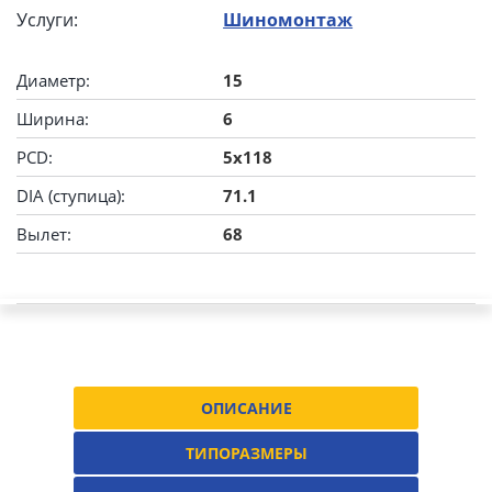
Услуги:
Шиномонтаж
Диаметр:
15
Ширина:
6
PCD:
5x118
DIA (ступица):
71.1
Вылет:
68
ОПИСАНИЕ
ТИПОРАЗМЕРЫ