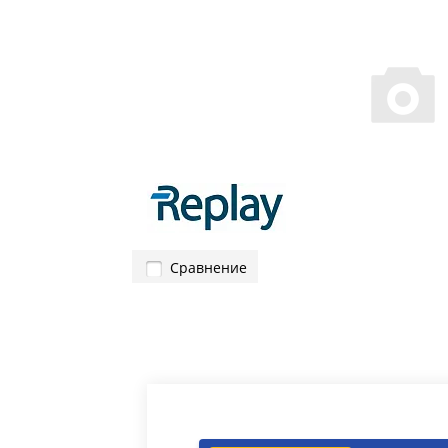
Сравнение