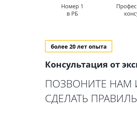
Номер 1
Профес
в РБ
конс
более 20 лет опыта
Консультация от эк
ПОЗВОНИТЕ НАМ
СДЕЛАТЬ ПРАВИЛ