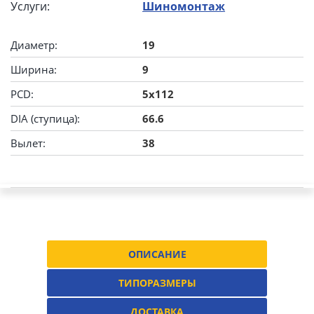
Услуги:
Шиномонтаж
Диаметр:
19
Ширина:
9
PCD:
5x112
DIA (ступица):
66.6
Вылет:
38
ОПИСАНИЕ
ТИПОРАЗМЕРЫ
ДОСТАВКА