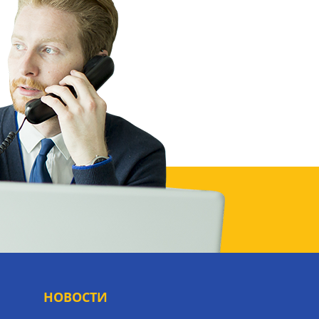
НОВОСТИ