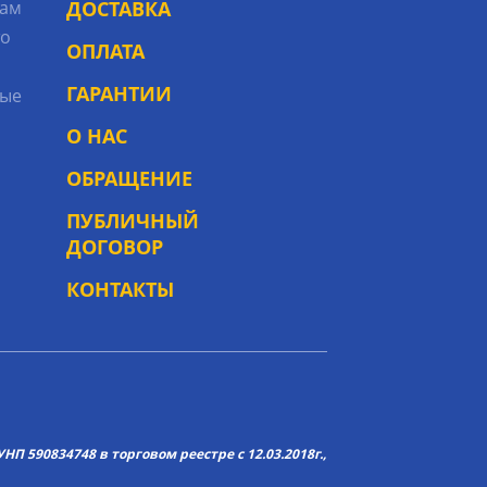
рам
ДОСТАВКА
то
ОПЛАТА
ГАРАНТИИ
ые
О НАС
ОБРАЩЕНИЕ
ПУБЛИЧНЫЙ
ДОГОВОР
КОНТАКТЫ
НП 590834748 в торговом реестре с 12.03.2018г.,