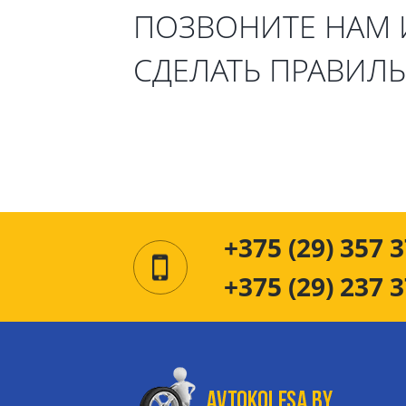
ПОЗВОНИТЕ НАМ
СДЕЛАТЬ ПРАВИЛ
+375 (29) 357 3
+375 (29) 237 3