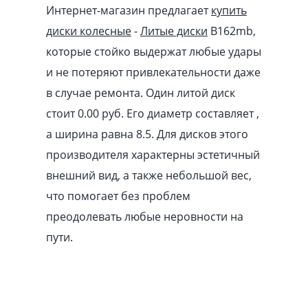
Интернет-магазин предлагает
купить
диски колесные
-
Литые диски
B162mb,
которые стойко выдержат любые удары
и не потеряют привлекательности даже
в случае ремонта. Один литой диск
стоит 0.00
pуб
. Его диаметр составляет ,
а ширина равна 8.5. Для дисков этого
производителя характерны эстетичный
внешний вид, а также небольшой вес,
что помогает без проблем
преодолевать любые неровности на
пути.