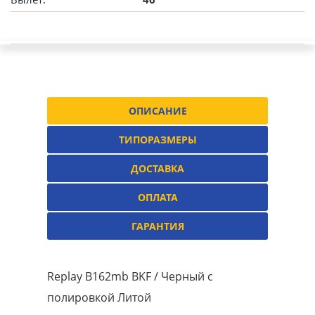
ОПИСАНИЕ
ТИПОРАЗМЕРЫ
ДОСТАВКА
ОПЛАТА
ГАРАНТИЯ
Replay B162mb BKF / Черный с
полировкой Литой