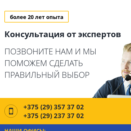
более 20 лет опыта
Консультация от экспертов
ПОЗВОНИТЕ НАМ И МЫ
ПОМОЖЕМ СДЕЛАТЬ
ПРАВИЛЬНЫЙ ВЫБОР
+375 (29) 357 37 02
+375 (29) 237 37 02
НАШИ ОФИСЫ: