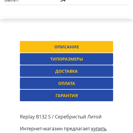
ОПИСАНИЕ
ТИПОРАЗМЕРЫ
ДОСТАВКА
ОПЛАТА
ГАРАНТИЯ
Replay B132 S / Серебристый Литой
Интернет-магазин предлагает
купить