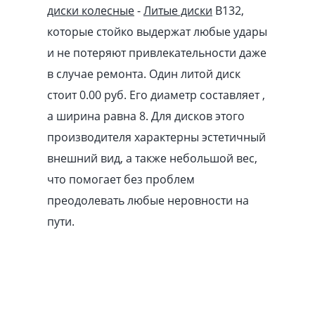
диски колесные
-
Литые диски
B132,
которые стойко выдержат любые удары
и не потеряют привлекательности даже
в случае ремонта. Один литой диск
стоит 0.00
pуб
. Его диаметр составляет ,
а ширина равна 8. Для дисков этого
производителя характерны эстетичный
внешний вид, а также небольшой вес,
что помогает без проблем
преодолевать любые неровности на
пути.