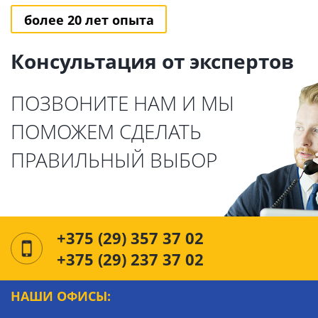
более 20 лет опыта
Консультация от экспертов
ПОЗВОНИТЕ НАМ И МЫ
ПОМОЖЕМ СДЕЛАТЬ
ПРАВИЛЬНЫЙ ВЫБОР
+375 (29) 357 37 02
+375 (29) 237 37 02
НАШИ ОФИСЫ: