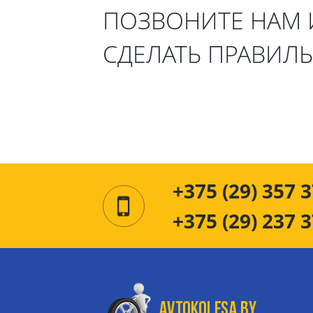
ПОЗВОНИТЕ НАМ
СДЕЛАТЬ ПРАВИЛ
+375 (29) 357 3
+375 (29) 237 3