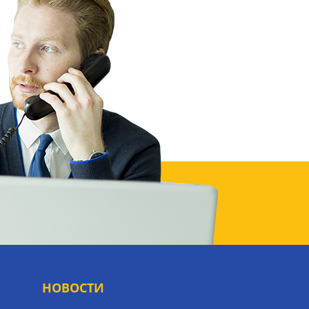
НОВОСТИ