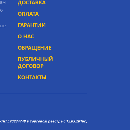
рам
ДОСТАВКА
то
ОПЛАТА
ГАРАНТИИ
ые
О НАС
ОБРАЩЕНИЕ
ПУБЛИЧНЫЙ
ДОГОВОР
КОНТАКТЫ
НП 590834748 в торговом реестре с 12.03.2018г.,