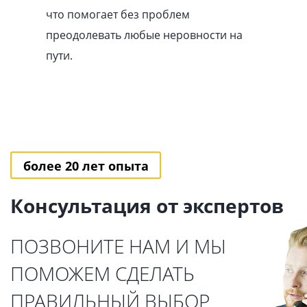
что помогает без проблем
преодолевать любые неровности на
пути.
более 20 лет опыта
Консультация от экспертов
ПОЗВОНИТЕ НАМ И МЫ
ПОМОЖЕМ СДЕЛАТЬ
ПРАВИЛЬНЫЙ ВЫБОР