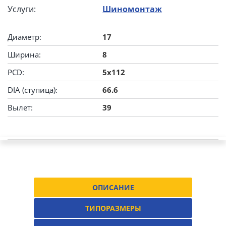
Услуги:
Шиномонтаж
Диаметр:
17
Ширина:
8
PCD:
5x112
DIA (ступица):
66.6
Вылет:
39
ОПИСАНИЕ
ТИПОРАЗМЕРЫ