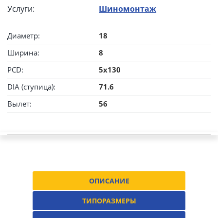
Услуги:
Шиномонтаж
Диаметр:
18
Ширина:
8
PCD:
5x130
DIA (ступица):
71.6
Вылет:
56
ОПИСАНИЕ
ТИПОРАЗМЕРЫ