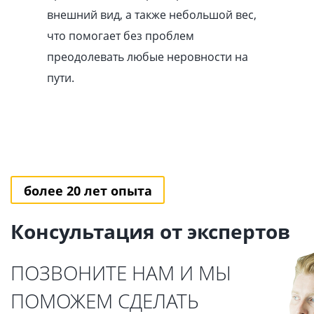
внешний вид, а также небольшой вес,
что помогает без проблем
преодолевать любые неровности на
пути.
более 20 лет опыта
Консультация от экспертов
ПОЗВОНИТЕ НАМ И МЫ
ПОМОЖЕМ СДЕЛАТЬ