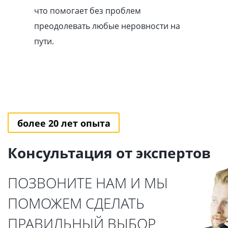
что помогает без проблем
преодолевать любые неровности на
пути.
более 20 лет опыта
Консультация от экспертов
ПОЗВОНИТЕ НАМ И МЫ
ПОМОЖЕМ СДЕЛАТЬ
ПРАВИЛЬНЫЙ ВЫБОР