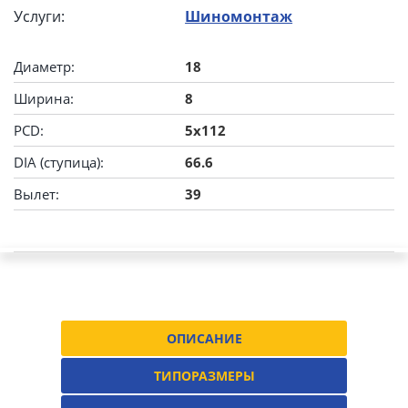
Услуги:
Шиномонтаж
Диаметр:
18
Ширина:
8
PCD:
5x112
DIA (ступица):
66.6
Вылет:
39
ОПИСАНИЕ
ТИПОРАЗМЕРЫ