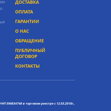
рам
ДОСТАВКА
то
ОПЛАТА
ГАРАНТИИ
ые
О НАС
ОБРАЩЕНИЕ
ПУБЛИЧНЫЙ
ДОГОВОР
КОНТАКТЫ
НП 590834748 в торговом реестре с 12.03.2018г.,