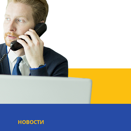
НОВОСТИ