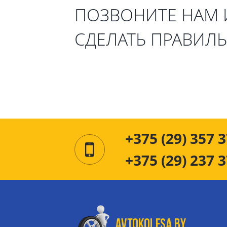
ПОЗВОНИТЕ НАМ
СДЕЛАТЬ ПРАВИЛ
+375 (29) 357 3
+375 (29) 237 3