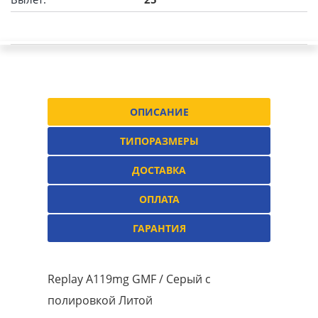
ОПИСАНИЕ
ТИПОРАЗМЕРЫ
ДОСТАВКА
ОПЛАТА
ГАРАНТИЯ
Replay A119mg GMF / Серый с
полировкой Литой