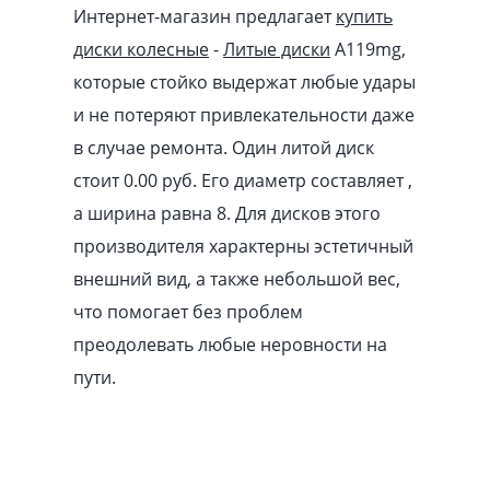
Интернет-магазин предлагает
купить
диски колесные
-
Литые диски
A119mg,
которые стойко выдержат любые удары
и не потеряют привлекательности даже
в случае ремонта. Один литой диск
стоит 0.00
pуб
. Его диаметр составляет ,
а ширина равна 8. Для дисков этого
производителя характерны эстетичный
внешний вид, а также небольшой вес,
что помогает без проблем
преодолевать любые неровности на
пути.