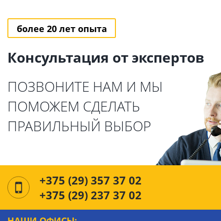
более 20 лет опыта
Консультация от экспертов
ПОЗВОНИТЕ НАМ И МЫ
ПОМОЖЕМ СДЕЛАТЬ
ПРАВИЛЬНЫЙ ВЫБОР
+375 (29) 357 37 02
+375 (29) 237 37 02
НАШИ ОФИСЫ: