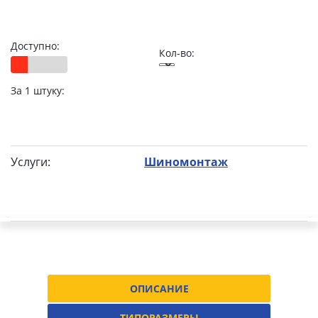
Доступно:
Кол-во:
За 1 штуку:
Услуги:
Шиномонтаж
ОПИСАНИЕ
ТИПОРАЗМЕРЫ