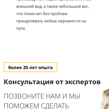
внешний вид, а также небольшой вес,
что помогает без проблем
преодолевать любые неровности на
пути.
более 20 лет опыта
Консультация от экспертов
ПОЗВОНИТЕ НАМ И МЫ
ПОМОЖЕМ СДЕЛАТЬ