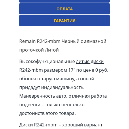
ОПЛАТА
ГАРАНТИЯ
Remain R242-mbm Черный с алмазной
проточкой Литой
Высокофункциональные
литые диски
R242-mbm размером 17″ по цене 0 руб.
обновят старую машину, а новой
придадут индивидуальность.
Маневренность авто, отличная работа
подвески – только несколько
достоинств этого товара.
Диски R242-mbm – хороший вариант