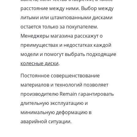
расстояние между ними. Выбор между
литыми или штампованными дисками
остается только за покупателем.
Менеджеры магазина расскажут о
преимуществах и недостатках каждой
модели и помогут выбрать подходящие
колесные диски
.
Постоянное совершенствование
материалов и технологий позволяет
производителю Remain гарантировать
длительную эксплуатацию и
минимальную деформацию в
аварийной ситуации.