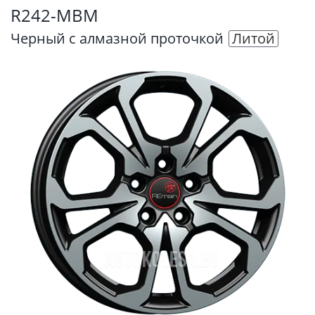
R242-MBM
Черный с алмазной проточкой
Литой