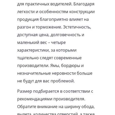
для практичных водителей. Благодаря
легкости и особенностям конструкции
продукция благоприятно влияет на
разгон и торможение. Эстетичность,
доступная цена, долговечность и
маленький вес – четыре
характеристики, за которыми
тщательно следят современные
производители. Ямы, бордюры и
незначительные неровности больше
не будут для вас проблемой.
Размер подбирается в соответствии с
рекомендациями производителя.
Обратите внимание на ширину обода,
вылета, количества отверстий, а также