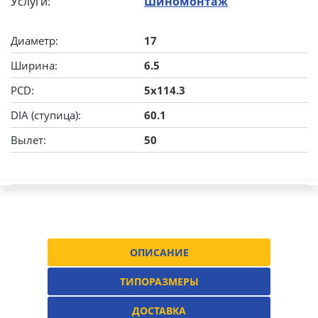
Услуги:
Шиномонтаж
Диаметр:
17
Ширина:
6.5
PCD:
5x114.3
DIA (ступица):
60.1
Вылет:
50
ОПИСАНИЕ
ТИПОРАЗМЕРЫ
ДОСТАВКА