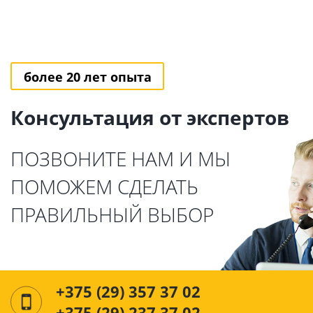
более 20 лет опыта
Консультация от экспертов
ПОЗВОНИТЕ НАМ И МЫ
ПОМОЖЕМ СДЕЛАТЬ
ПРАВИЛЬНЫЙ ВЫБОР
+375 (29) 357 37 02
+375 (29) 237 37 02