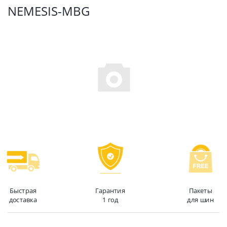
NEMESIS-MBG
Быстрая
Гарантия
Пакеты
доставка
1 год
для шин