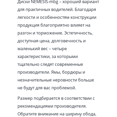
Диски NEMESIS-mbg – хороший вариант
для практичных водителей. Благодаря
легкости и особенностям конструкции
продукция благоприятно влияет на
разгон и торможение. Эстетичность,
доступная цена, долговечность и
маленький вес – четыре
характеристики, за которыми
тщательно следят современные
производители. Ямы, бордюры и
незначительные неровности больше
не будут для вас проблемой.
Размер подбирается в соответствии с
рекомендациями производителя.
Обратите внимание на ширину обода,