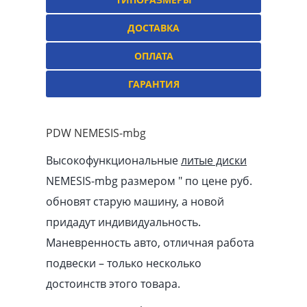
ДОСТАВКА
ОПЛАТА
ГАРАНТИЯ
PDW NEMESIS-mbg
Высокофункциональные
литые диски
NEMESIS-mbg размером ″ по цене руб.
обновят старую машину, а новой
придадут индивидуальность.
Маневренность авто, отличная работа
подвески – только несколько
достоинств этого товара.