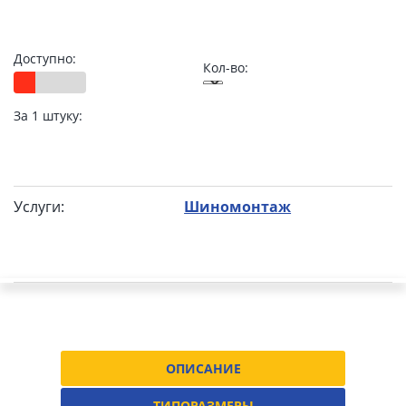
Доступно:
Кол-во:
За 1 штуку:
Услуги:
Шиномонтаж
ОПИСАНИЕ
ТИПОРАЗМЕРЫ