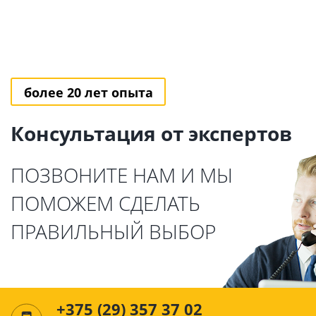
более 20 лет опыта
Консультация от экспертов
ПОЗВОНИТЕ НАМ И МЫ
ПОМОЖЕМ СДЕЛАТЬ
ПРАВИЛЬНЫЙ ВЫБОР
+375 (29) 357 37 02