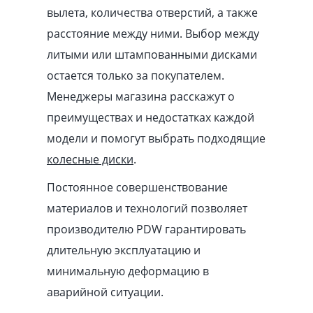
вылета, количества отверстий, а также
расстояние между ними. Выбор между
литыми или штампованными дисками
остается только за покупателем.
Менеджеры магазина расскажут о
преимуществах и недостатках каждой
модели и помогут выбрать подходящие
колесные диски
.
Постоянное совершенствование
материалов и технологий позволяет
производителю PDW гарантировать
длительную эксплуатацию и
минимальную деформацию в
аварийной ситуации.