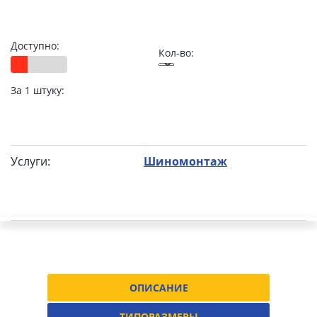
Доступно:
Кол-во:
За 1 штуку:
Услуги:
Шиномонтаж
ОПИСАНИЕ
ТИПОРАЗМЕРЫ