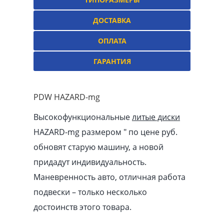
ДОСТАВКА
ОПЛАТА
ГАРАНТИЯ
PDW HAZARD-mg
Высокофункциональные
литые диски
HAZARD-mg размером ″ по цене руб.
обновят старую машину, а новой
придадут индивидуальность.
Маневренность авто, отличная работа
подвески – только несколько
достоинств этого товара.