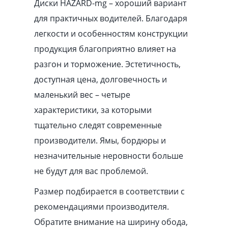
Диски HAZARD-mg – хороший вариант
для практичных водителей. Благодаря
легкости и особенностям конструкции
продукция благоприятно влияет на
разгон и торможение. Эстетичность,
доступная цена, долговечность и
маленький вес – четыре
характеристики, за которыми
тщательно следят современные
производители. Ямы, бордюры и
незначительные неровности больше
не будут для вас проблемой.
Размер подбирается в соответствии с
рекомендациями производителя.
Обратите внимание на ширину обода,