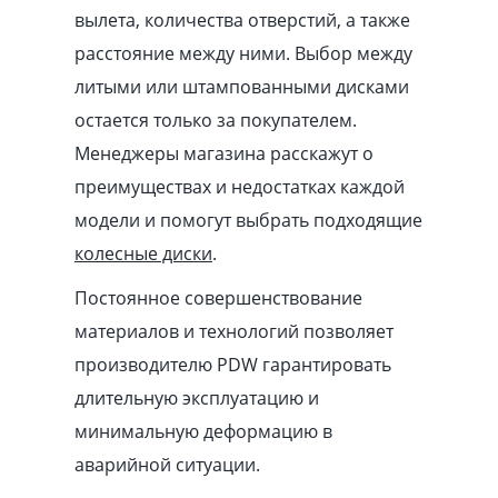
вылета, количества отверстий, а также
расстояние между ними. Выбор между
литыми или штампованными дисками
остается только за покупателем.
Менеджеры магазина расскажут о
преимуществах и недостатках каждой
модели и помогут выбрать подходящие
колесные диски
.
Постоянное совершенствование
материалов и технологий позволяет
производителю PDW гарантировать
длительную эксплуатацию и
минимальную деформацию в
аварийной ситуации.