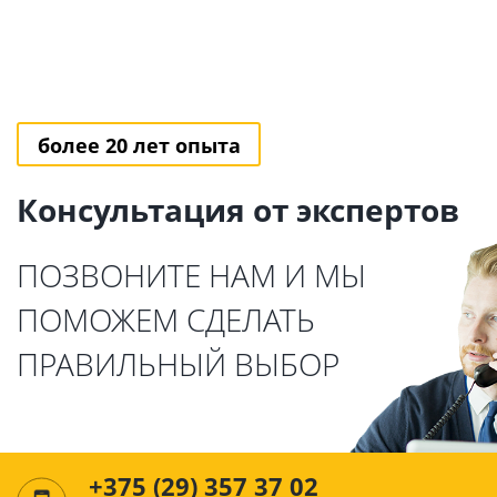
более 20 лет опыта
Консультация от экспертов
ПОЗВОНИТЕ НАМ И МЫ
ПОМОЖЕМ СДЕЛАТЬ
ПРАВИЛЬНЫЙ ВЫБОР
+375 (29) 357 37 02