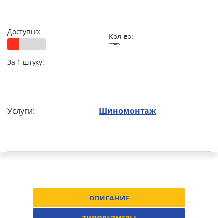
Доступно:
Кол-во:
За 1 штуку:
Услуги:
Шиномонтаж
ОПИСАНИЕ
ТИПОРАЗМЕРЫ