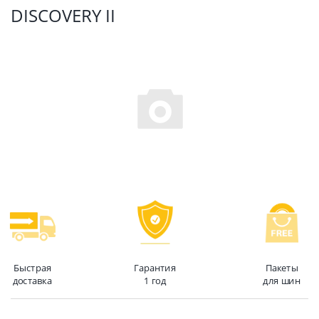
DISCOVERY II
Быстрая
Гарантия
Пакеты
доставка
1 год
для шин