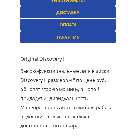
ДОСТАВКА
ОПЛАТА
ГАРАНТИЯ
Original Discovery II
Высокофункциональные
литые диски
Discovery II размером ″ по цене руб.
обновят старую машину, а новой
придадут индивидуальность.
Маневренность авто, отличная работа
подвески – только несколько
достоинств этого товара.