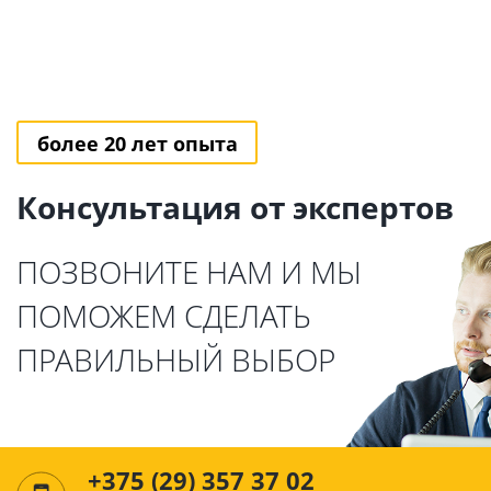
более 20 лет опыта
Консультация от экспертов
ПОЗВОНИТЕ НАМ И МЫ
ПОМОЖЕМ СДЕЛАТЬ
ПРАВИЛЬНЫЙ ВЫБОР
+375 (29) 357 37 02