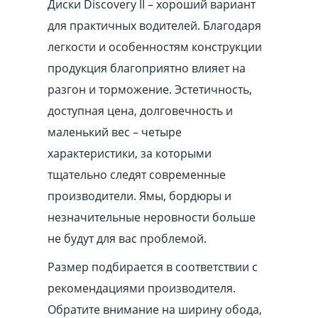
Диски Discovery II – хороший вариант
для практичных водителей. Благодаря
легкости и особенностям конструкции
продукция благоприятно влияет на
разгон и торможение. Эстетичность,
доступная цена, долговечность и
маленький вес – четыре
характеристики, за которыми
тщательно следят современные
производители. Ямы, бордюры и
незначительные неровности больше
не будут для вас проблемой.
Размер подбирается в соответствии с
рекомендациями производителя.
Обратите внимание на ширину обода,