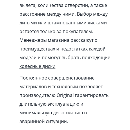
вылета, количества отверстий, а также
расстояние между ними. Выбор между
литыми или штампованными дисками
остается только за покупателем.
Менеджеры магазина расскажут о
преимуществах и недостатках каждой
модели и помогут выбрать подходящие
колесные диски
.
Постоянное совершенствование
материалов и технологий позволяет
производителю Original гарантировать
длительную эксплуатацию и
минимальную деформацию в
аварийной ситуации.