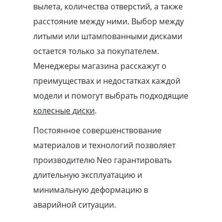
вылета, количества отверстий, а также
расстояние между ними. Выбор между
литыми или штампованными дисками
остается только за покупателем.
Менеджеры магазина расскажут о
преимуществах и недостатках каждой
модели и помогут выбрать подходящие
колесные диски
.
Постоянное совершенствование
материалов и технологий позволяет
производителю Neo гарантировать
длительную эксплуатацию и
минимальную деформацию в
аварийной ситуации.