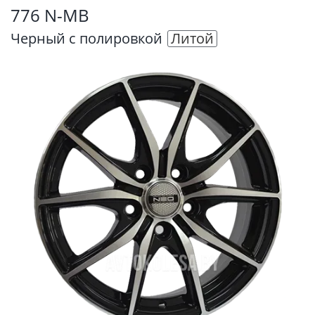
776 N-MB
Черный с полировкой
Литой