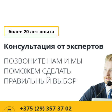
более 20 лет опыта
Консультация от экспертов
ПОЗВОНИТЕ НАМ И МЫ
ПОМОЖЕМ СДЕЛАТЬ
ПРАВИЛЬНЫЙ ВЫБОР
+375 (29) 357 37 02