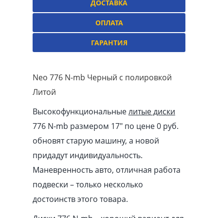
ДОСТАВКА
ОПЛАТА
ГАРАНТИЯ
Neo 776 N-mb Черный с полировкой
Литой
Высокофункциональные
литые диски
776 N-mb размером 17″ по цене 0 руб.
обновят старую машину, а новой
придадут индивидуальность.
Маневренность авто, отличная работа
подвески – только несколько
достоинств этого товара.