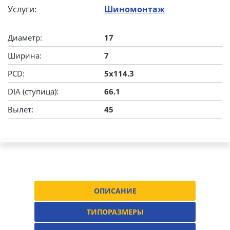
Услуги:
Шиномонтаж
Диаметр:
17
Ширина:
7
PCD:
5x114.3
DIA (ступица):
66.1
Вылет:
45
ОПИСАНИЕ
ТИПОРАЗМЕРЫ