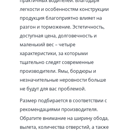
практичных водителей. Благодаря
легкости и особенностям конструкции
продукция благоприятно влияет на
разгон и торможение. Эстетичность,
доступная цена, долговечность и
маленький вес – четыре
характеристики, за которыми
тщательно следят современные
производители. Ямы, бордюры и
незначительные неровности больше
не будут для вас проблемой.
Размер подбирается в соответствии с
рекомендациями производителя.
Обратите внимание на ширину обода,
вылета, количества отверстий, а также