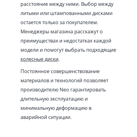
расстояние между ними. Выбор между
литыми или штампованными дисками
остается только за покупателем.
Менеджеры магазина расскажут о
преимуществах и недостатках каждой
модели и помогут выбрать подходящие
колесные диски
.
Постоянное совершенствование
материалов и технологий позволяет
производителю Neo гарантировать
длительную эксплуатацию и
минимальную деформацию в
аварийной ситуации.