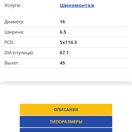
Услуги:
Шиномонтаж
Диаметр:
16
Ширина:
6.5
PCD:
5x114.3
DIA (ступица):
67.1
Вылет:
45
ОПИСАНИЕ
ТИПОРАЗМЕРЫ