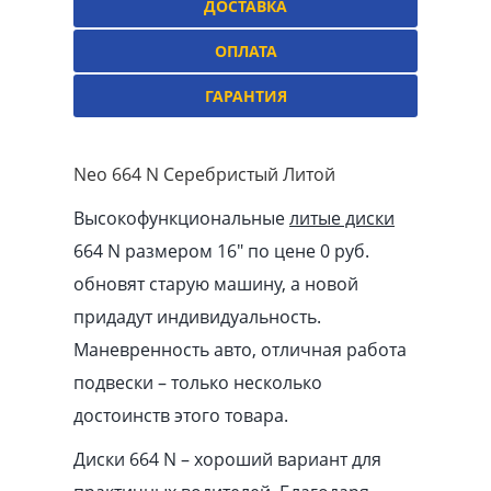
ДОСТАВКА
ОПЛАТА
ГАРАНТИЯ
Neo 664 N Серебристый Литой
Высокофункциональные
литые диски
664 N размером 16″ по цене 0 руб.
обновят старую машину, а новой
придадут индивидуальность.
Маневренность авто, отличная работа
подвески – только несколько
достоинств этого товара.
Диски 664 N – хороший вариант для