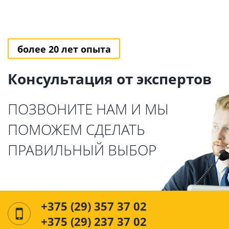
более 20 лет опыта
Консультация от экспертов
ПОЗВОНИТЕ НАМ И МЫ
ПОМОЖЕМ СДЕЛАТЬ
ПРАВИЛЬНЫЙ ВЫБОР
+375 (29) 357 37 02
+375 (29) 237 37 02