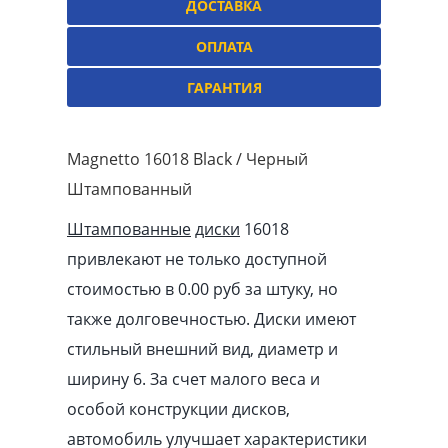
ДОСТАВКА
ОПЛАТА
ГАРАНТИЯ
Magnetto 16018 Black / Черный
Штампованный
Штампованные
диски
16018
привлекают не только доступной
стоимостью в 0.00
pуб
за штуку, но
также долговечностью. Диски имеют
стильный внешний вид, диаметр и
ширину 6. За счет малого веса и
особой конструкции дисков,
автомобиль улучшает характеристики