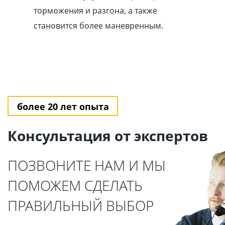
торможения и разгона, а также
становится более маневренным.
более 20 лет опыта
Консультация от экспертов
ПОЗВОНИТЕ НАМ И МЫ
ПОМОЖЕМ СДЕЛАТЬ
ПРАВИЛЬНЫЙ ВЫБОР