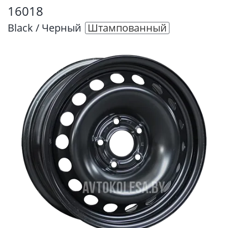
16018
Black / Черный
Штампованный