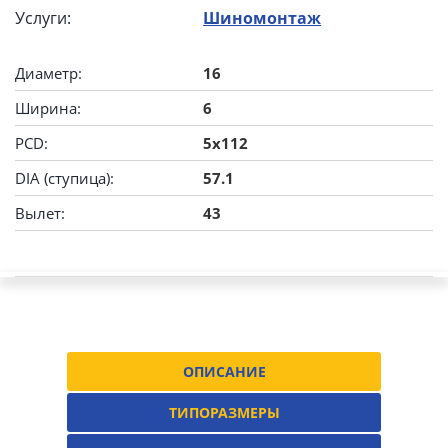
Услуги:
Шиномонтаж
Диаметр:
16
Ширина:
6
PCD:
5x112
DIA (ступица):
57.1
Вылет:
43
ОПИСАНИЕ
ТИПОРАЗМЕРЫ