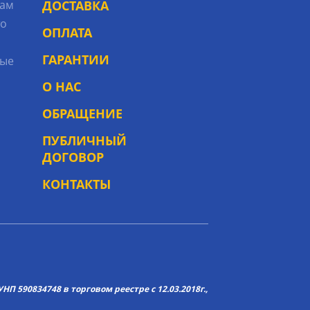
рам
ДОСТАВКА
то
ОПЛАТА
ГАРАНТИИ
ые
О НАС
ОБРАЩЕНИЕ
ПУБЛИЧНЫЙ
ДОГОВОР
КОНТАКТЫ
НП 590834748 в торговом реестре с 12.03.2018г.,