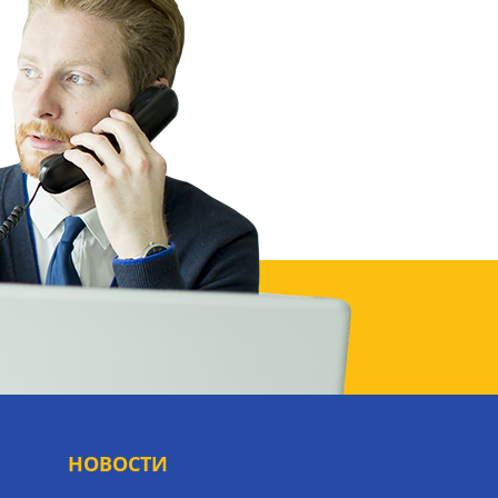
НОВОСТИ