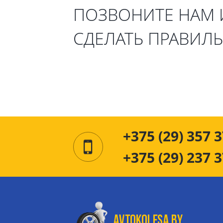
ПОЗВОНИТЕ НАМ
СДЕЛАТЬ ПРАВИЛ
+375 (29) 357 3
+375 (29) 237 3