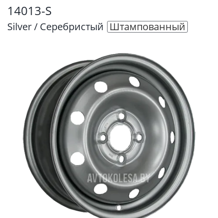
14013-S
Silver / Серебристый
Штампованный