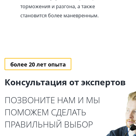
торможения и разгона, а также
становится более маневренным.
более 20 лет опыта
Консультация от экспертов
ПОЗВОНИТЕ НАМ И МЫ
ПОМОЖЕМ СДЕЛАТЬ
ПРАВИЛЬНЫЙ ВЫБОР