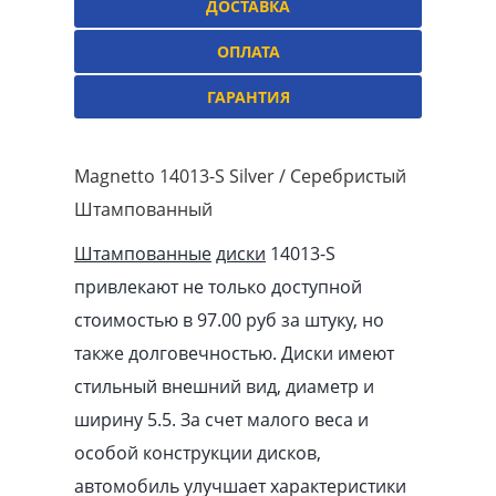
ДОСТАВКА
ОПЛАТА
ГАРАНТИЯ
Magnetto 14013-S Silver / Серебристый
Штампованный
Штампованные
диски
14013-S
привлекают не только доступной
стоимостью в 97.00
pуб
за штуку, но
также долговечностью. Диски имеют
стильный внешний вид, диаметр и
ширину 5.5. За счет малого веса и
особой конструкции дисков,
автомобиль улучшает характеристики