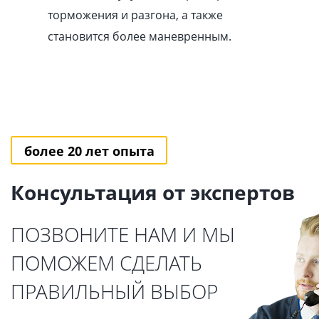
торможения и разгона, а также
становится более маневренным.
более 20 лет опыта
Консультация от экспертов
ПОЗВОНИТЕ НАМ И МЫ
ПОМОЖЕМ СДЕЛАТЬ
ПРАВИЛЬНЫЙ ВЫБОР