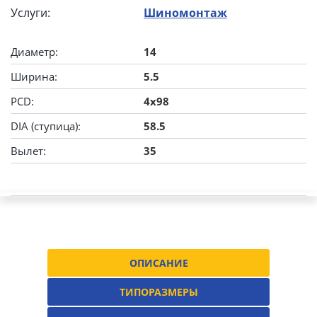
Услуги:
Шиномонтаж
Диаметр:
14
Ширина:
5.5
PCD:
4x98
DIA (ступица):
58.5
Вылет:
35
ОПИСАНИЕ
ТИПОРАЗМЕРЫ