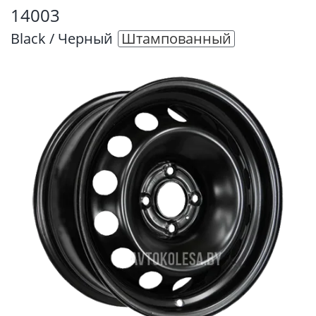
14003
Black / Черный
Штампованный