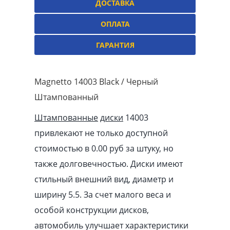
ДОСТАВКА
ОПЛАТА
ГАРАНТИЯ
Magnetto 14003 Black / Черный
Штампованный
Штампованные
диски
14003
привлекают не только доступной
стоимостью в 0.00
pуб
за штуку, но
также долговечностью. Диски имеют
стильный внешний вид, диаметр и
ширину 5.5. За счет малого веса и
особой конструкции дисков,
автомобиль улучшает характеристики