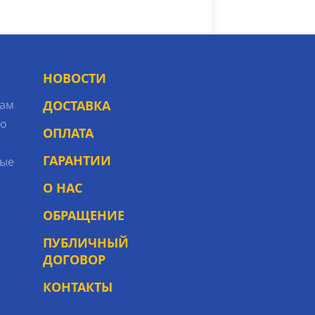
НОВОСТИ
рам
ДОСТАВКА
то
ОПЛАТА
ГАРАНТИИ
ые
О НАС
ОБРАЩЕНИЕ
ПУБЛИЧНЫЙ
ДОГОВОР
КОНТАКТЫ