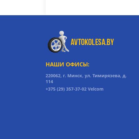
НАШИ ОФИСЫ:
220062, г. Минск, ул. Тимирязева, д.
114
+375 (29) 357-37-02 Velcom