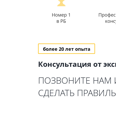
Номер 1
Профес
в РБ
конс
более 20 лет опыта
Консультация от эк
ПОЗВОНИТЕ НАМ
СДЕЛАТЬ ПРАВИЛ