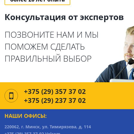
Консультация от экспертов
ПОЗВОНИТЕ НАМ И МЫ
ПОМОЖЕМ СДЕЛАТЬ
ПРАВИЛЬНЫЙ ВЫБОР
+375 (29) 357 37 02
+375 (29) 237 37 02
НАШИ ОФИСЫ:
220062, г. Минск, ул. Тимирязева, д. 114
+375 (29) 357-37-02 Velcom