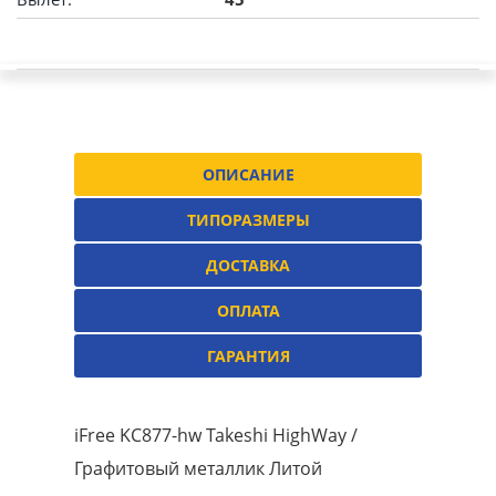
ОПИСАНИЕ
ТИПОРАЗМЕРЫ
ДОСТАВКА
ОПЛАТА
ГАРАНТИЯ
iFree KC877-hw Takeshi HighWay /
Графитовый металлик Литой