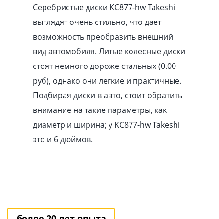
Серебристые диски KC877-hw Takeshi
выглядят очень стильно, что дает
возможность преобразить внешний
вид автомобиля.
Литые
колесные диски
стоят немного дороже стальных (0.00
pуб
), однако они легкие и практичные.
Подбирая диски в авто, стоит обратить
внимание на такие параметры, как
диаметр и ширина; у KC877-hw Takeshi
это и 6 дюймов.
более 20 лет опыта